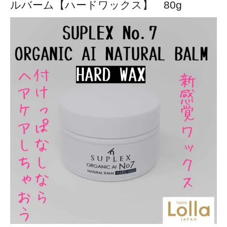
ルバーム【ハードワックス】 80g