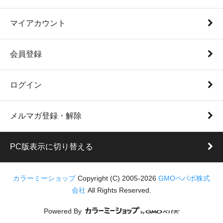
マイアカウント
会員登録
ログイン
メルマガ登録・解除
PC版表示に切り替える
カラーミーショップ
Copyright (C) 2005-2026
GMOペパボ株式
会社
All Rights Reserved.
Powered By