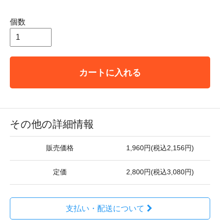
個数
カートに入れる
その他の詳細情報
販売価格
1,960円(税込2,156円)
定価
2,800円(税込3,080円)
支払い・配送について