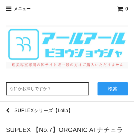
0
メニュー
検索
SUPLEXシリーズ【Lolla】
SUPLEX 【No.7】ORGANIC AI ナチュラ