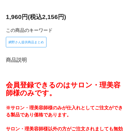
1,960円(税込2,156円)
この商品のキーワード
網野さん提供商品まとめ
商品説明
会員登録できるのはサロン・理美容
師様のみです。
※サロン・理美容師様のみが仕入れとしてご注文ができ
る製品であり価格であります。
サロン・理美容師様以外の方がご注文されましても無効