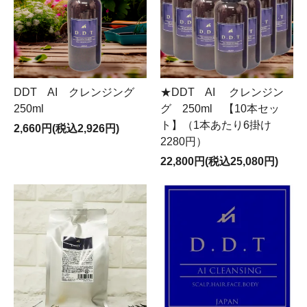
DDT AI クレンジング
★DDT AI クレンジン
250ml
グ 250ml 【10本セッ
ト】（1本あたり6掛け
2,660円(税込2,926円)
2280円）
22,800円(税込25,080円)