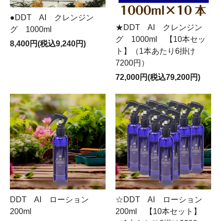
●DDT AI クレンジン
★DDT AI クレンジン
グ 1000ml
グ 1000ml 【10本セッ
8,400円(税込9,240円)
ト】（1本あたり6掛け
7200円）
72,000円(税込79,200円)
DDT AI ローション
☆DDT AI ローション
200ml
200ml 【10本セット】