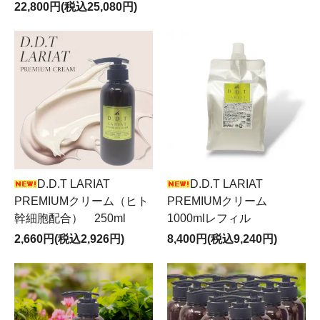
22,800円(税込25,080円)
D.D.T LARIAT
D.D.T LARIAT
PREMIUMクリーム（ヒト
PREMIUMクリーム
幹細胞配合） 250ml
1000mlレフィル
2,660円(税込2,926円)
8,400円(税込9,240円)