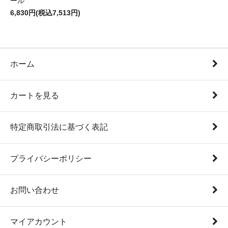
ール
6,830円(税込7,513円)
ホーム
カートを見る
特定商取引法に基づく表記
プライバシーポリシー
お問い合わせ
マイアカウント