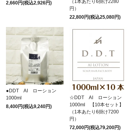
（1本あたり6掛け2280
2,660円(税込2,926円)
円）
22,800円(税込25,080円)
●DDT AI ローション
☆DDT AI ローション
1000ml
1000ml 【10本セット】
8,400円(税込9,240円)
（1本あたり6掛け7200
円）
72,000円(税込79,200円)