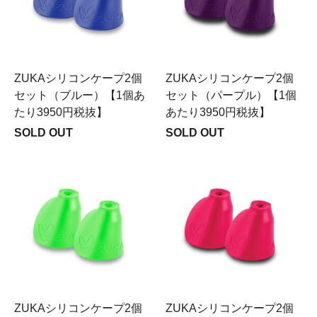
ZUKAシリコンケープ2個
ZUKAシリコンケープ2個
セット（ブルー）【1個あ
セット（パープル）【1個
たり3950円税抜】
あたり3950円税抜】
SOLD OUT
SOLD OUT
ZUKAシリコンケープ2個
ZUKAシリコンケープ2個