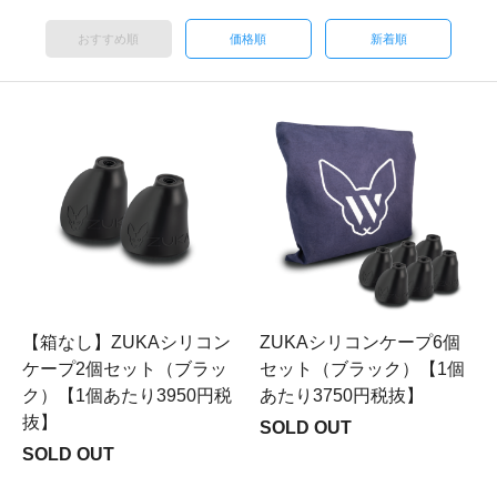
おすすめ順
価格順
新着順
【箱なし】ZUKAシリコン
ZUKAシリコンケープ6個
ケープ2個セット（ブラッ
セット（ブラック）【1個
ク）【1個あたり3950円税
あたり3750円税抜】
抜】
SOLD OUT
SOLD OUT