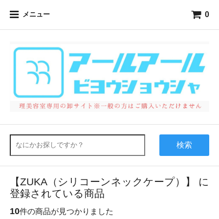
0
メニュー
検索
【ZUKA（シリコーンネックケープ）】 に
登録されている商品
10
件の商品が見つかりました