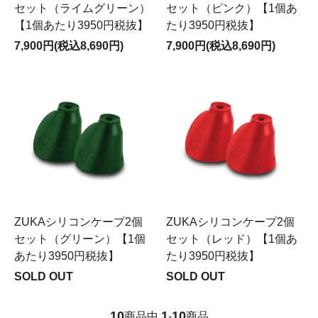
セット（ライムグリーン）
セット（ピンク）【1個あ
【1個あたり3950円税抜】
たり3950円税抜】
7,900円(税込8,690円)
7,900円(税込8,690円)
ZUKAシリコンケープ2個
ZUKAシリコンケープ2個
セット（グリーン）【1個
セット（レッド）【1個あ
あたり3950円税抜】
たり3950円税抜】
SOLD OUT
SOLD OUT
10
1
10
商品中
-
商品