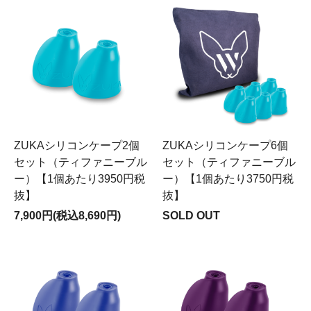
ZUKAシリコンケープ2個
ZUKAシリコンケープ6個
セット（ティファニーブル
セット（ティファニーブル
ー）【1個あたり3950円税
ー）【1個あたり3750円税
抜】
抜】
7,900円(税込8,690円)
SOLD OUT