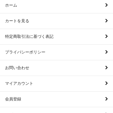
ホーム
カートを見る
特定商取引法に基づく表記
プライバシーポリシー
お問い合わせ
マイアカウント
会員登録