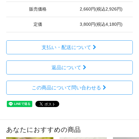
販売価格
2,660円(税込2,926円)
定価
3,800円(税込4,180円)
支払い・配送について
返品について
この商品について問い合わせる
あなたにおすすめの商品