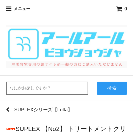
0
メニュー
検索
SUPLEXシリーズ【Lolla】
SUPLEX 【No2】 トリートメントクリ