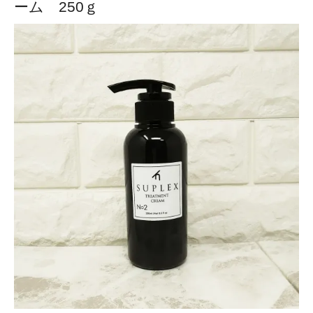
ーム 250ｇ