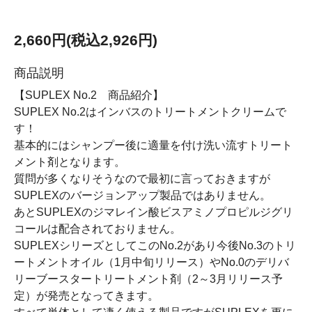
2,660円(税込2,926円)
商品説明
【SUPLEX No.2 商品紹介】
SUPLEX No.2はインバスのトリートメントクリームで
す！
基本的にはシャンプー後に適量を付け洗い流すトリート
メント剤となります。
質問が多くなりそうなので最初に言っておきますが
SUPLEXのバージョンアップ製品ではありません。
あとSUPLEXのジマレイン酸ビスアミノプロピルジグリ
コールは配合されておりません。
SUPLEXシリーズとしてこのNo.2があり今後No.3のトリ
ートメントオイル（1月中旬リリース）やNo.0のデリバ
リーブースタートリートメント剤（2～3月リリース予
定）が発売となってきます。