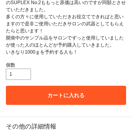
のSUPLEX No.2ももっと原価は高いのですが同額とさせ
ていただきました。
多くの方々に使用していただきお役立てできればと思い
ますので是非ご使用いただきサロンの武器としてもらえ
たらと思います！
開発中のサンプル品をサロンでずっと使用していました
が使った人のほとんどが予約購入していきました。
いきなり1000ｇを予約する人も！
個数
カートに入れる
その他の詳細情報