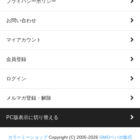
プライバシーポリシー
お問い合わせ
マイアカウント
会員登録
ログイン
メルマガ登録・解除
PC版表示に切り替える
カラーミーショップ
Copyright (C) 2005-2026
GMOペパボ株式